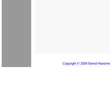
Copyright © 2004 Bernd Hanslme